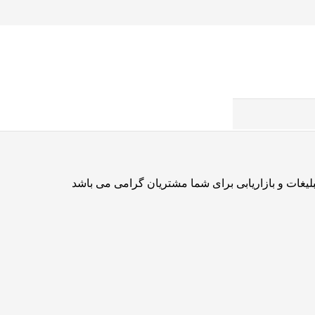
تبلیغات و بازاریابی برای شما مشتریان گرامی می باشد