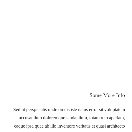
Some More Info
Sed ut perspiciatis unde omnis iste natus error sit voluptatem
accusantium doloremque laudantium, totam rem aperiam,
eaque ipsa quae ab illo inventore veritatis et quasi architecto