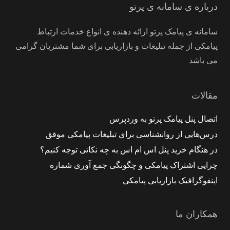
درباره ی سامانه ی پرتو
سامانه ی پیامک پرتو ارائه دهنده ی انواع خدمات ارتباط
پیامکی از جمله تبلیغات و بازاریابی برای شما مشتریان گرامی
می باشد
مقالات
اتصال پنل پیامک پرتو به وردپرس
درس‌هایی از روانشناسی برای تبلیغات پیامکی موفق
در هنگام خرید پنل اس ام اس به چه نکاتی توجه کنیم؟
چرایی اشتراک پیامکی و چگونگی جمع‌ آوری شماره
اینفوگرافیک بازاریابی پیامکی
همکاران ما