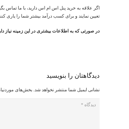
اگر علاقه به خرید پنل اس ام اس دارید، با ما تماس ب
تعیین نمایند و برای کسب درآمد بیشتر شما را یاری کنند
در صورتی که به اطلاعات بیشتری در این زمینه نیاز دارید یا سوا
دیدگاهتان را بنویسید
نشانی ایمیل شما منتشر نخواهد شد.
بخش‌های موردنیاز