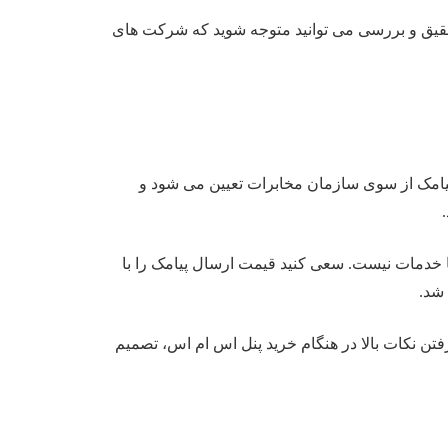
تحقیق و بررسی می توانید متوجه شوید که شرکت های
ه پیامک از سوی سازمان مخابرات تعیین می شود و
 خدمات نیست. سعی کنید قیمت ارسال پیامک را با
 شد.
رفتن نکات بالا در هنگام خرید پنل اس ام اس، تصمیم