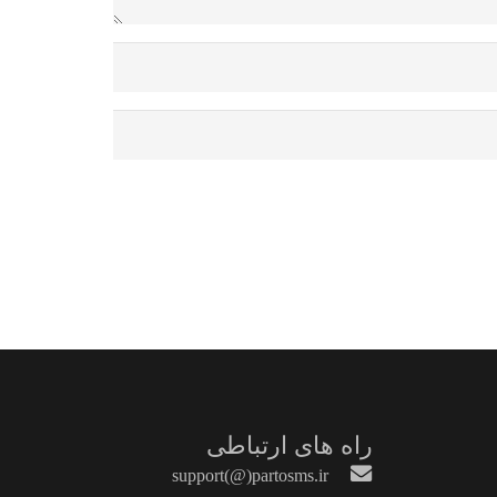
راه های ارتباطی
support(@)partosms.ir