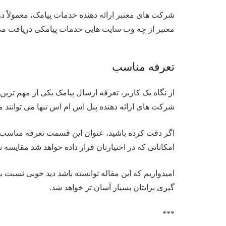
شرکت های معتبر ارائه دهنده خدمات پیامک، معمولاً د
معتبر از چه وب سایت هایی خدمات پیامکی دریافت می 
تعرفه مناسب
از نگاه یک کاربر، تعرفه ارسال پیامک یکی از مهم ترین
شرکت های ارائه دهنده پنل اس ام اس تنها می توانند مب
اگر دقت کرده باشید، عنوان این قسمت تعرفه مناسب ا
امکاناتی که در اختیارتان قرار داده خواهد شد مقایسه 
امیدواریم که این مقاله توانسته باشد دید خوبی نسبت ب
گیری برایتان بسیار آسان تر خواهد شد.
***