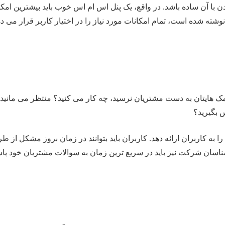
با آن ساده باشد. در واقع، یک پنل اس ام اس خوب باید بیشترین امکان
ته شده است، تمام امکانات مورد نیاز را در اختیار کاربر قرار می د
امک هایتان به دست مشتریان نرسید، چه کار می کنید؟ منتظر می مانی
س بگیرید؟
را به کاربران ارائه دهد. کاربران باید بتوانند در زمان بروز مشکل از
رشناسان شرکت نیز باید در سریع ترین زمان به سوالات مشتریان خود پا