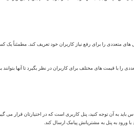
ل های متعددی را برای رفع نیاز کاربران خود تعریف کند. مطمئناً یک 
ددی را با قیمت های مختلف برای کاربران در نظر بگیرد تا آنها بتوانند
 باید به آن توجه کنید، پنل کاربری است که در اختیارتان قرار می گیر
د با ورود به پنل به مشتریانش پیامک ارسال کند.