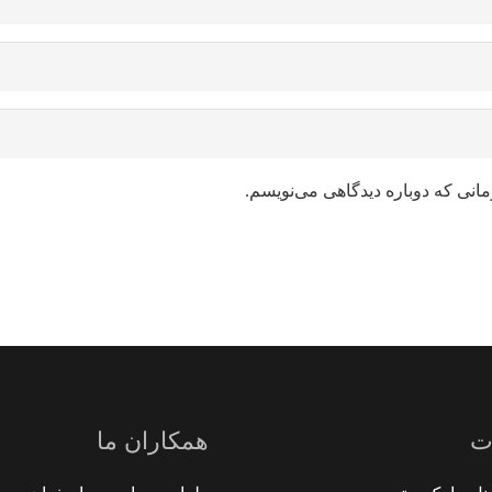
مانی که دوباره دیدگاهی می‌نویسم.
ت
همکاران ما