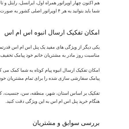
هم اکنون چهار اوپراتور همراه اول، ایرانسل، رایتل و ت
شما باید بتوانید به هر ۴ اوپراتور اصلی کشور به صورت انبوه پیامک ارسال کنید.
امکان تفکیک ارسال انبوه اس ام اس
یکی دیگر از ویژگی های مفید یک پنل اس ام اس قدرتمند
مناسبت روز مادر به مشتریان خانم خود پیامک تخفیف ارس
امکان تفکیک ارسال انبوه پیام کوتاه به شما کمک می کن
پیامک سفارشی سازی شده را برای تمام مشتریان خود ارس
تفکیک بر اساس استان، شهر، منطقه، سن، جنسیت، کدپ
هنگام خرید پنل اس ام اس به این ویژگی دقت کنید.
بررسی سوابق و مشتریان