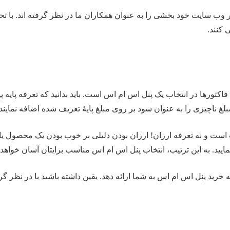
ر وب سایت خود بخشی را به عنوان همکاران ما در نظر گرفته اند. با 
کنند.
 فاکتورها در انتخاب یک پنل اس ام اس است. باید بدانید که تعرفه پای
لغ ناچیزی را به عنوان سود بر روی مبلغ پایۀ تعریف شده اضافه نمایند.
ست و نه تعرفه ارزان! ارزان بودن دلیلی بر خوب بودن یک محصول یا
نمایید. به این ترتیب، انتخاب پنل اس ام اس مناسب برایتان آسان خواهد
ه خرید پنل اس ام اس به شما ارائه دهد. یقین داشته باشید با در نظر گ