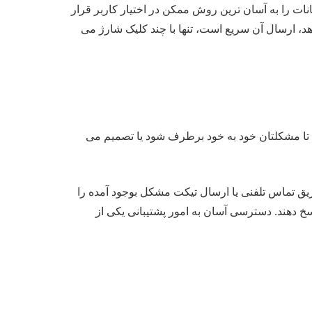
ات را به آسان ترین روش ممکن در اختیار کاربر قرار
هد، ارسال آن سریع است، تنها با چند کلیک شارژ می
د تا مشکلتان خود به خود برطرف شود یا تصمیم می
 طریق تماس تلفنی یا ارسال تیکت مشکل بوجود آمده را
سخ دهند. دسترسی آسان به امور پشتیبانی یکی از