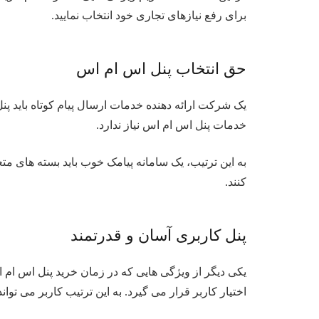
برای رفع نیازهای تجاری خود انتخاب نمایید.
حق انتخاب پنل اس ام اس
یک شرکت ارائه دهنده خدمات ارسال پیام کوتاه باید پن
خدمات پنل اس ام اس نیاز ندارد.
به این ترتیب، یک سامانه پیامک خوب باید بسته های متع
کنند.
پنل کاربری آسان و قدرتمند
یکی دیگر از ویژگی هایی که در زمان خرید پنل اس ام اس
اختیار کاربر قرار می گیرد. به این ترتیب کاربر می توان