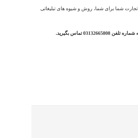
و تجارت شما برای شما، روش و شیوه های تبلیغاتی
03 تماس بگیرید.