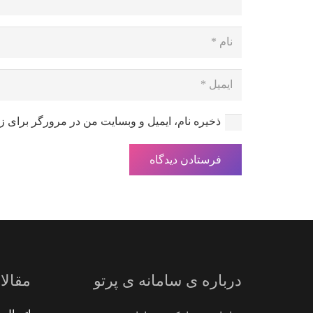
ذخیره نام، ایمیل و وبسایت من در مرورگر برای ز
فرستادن دیدگاه
درباره ی سامانه ی پرتو
مقالا