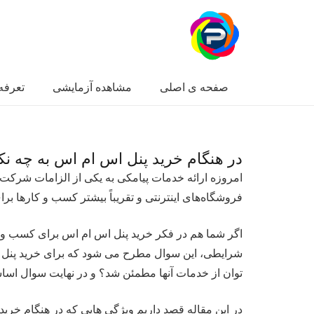
صفحه ی اصلی
مشاهده آزمایشی
تعرفه 
در هنگام خرید پنل اس ام اس به چه نک
امروزه ارائه خدمات پیامکی به یکی از الزامات شرکت ه
فروشگاه‌های اینترنتی و تقریباً بیشتر کسب و کارها بر
اگر شما هم در فکر خرید پنل اس ام اس برای کسب و کار 
شرایطی، این سوال مطرح می شود که برای خرید پنل اس 
توان از خدمات آنها مطمئن شد؟ و در نهایت سوال اسا
در این مقاله قصد داریم ویژگی هایی که در هنگام خرید پن