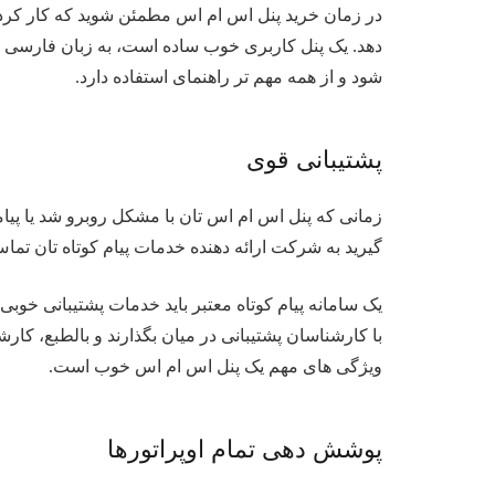
در زمان خرید پنل اس ام اس مطمئن شوید که کار کردن 
دهد. یک پنل کاربری خوب ساده است، به زبان فارسی نوش
شود و از همه مهم تر راهنمای استفاده دارد.
پشتیبانی قوی
زمانی که پنل اس ام اس تان با مشکل روبرو شد یا پی
گیرید به شرکت ارائه دهنده خدمات پیام کوتاه تان تما
یک سامانه پیام کوتاه معتبر باید خدمات پشتیبانی خوبی 
با کارشناسان پشتیبانی در میان بگذارند و بالطبع، کا
ویژگی های مهم یک پنل اس ام اس خوب است.
پوشش دهی تمام اوپراتورها