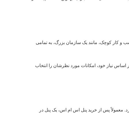
کسب و کار کوچک، مانند یک سازمان بزرگ، به تمامی
 بر اساس نیاز خود، امکانات مورد نظرشان را انتخاب
د. معمولاً پس از خرید پنل اس ام اس، یک پنل در