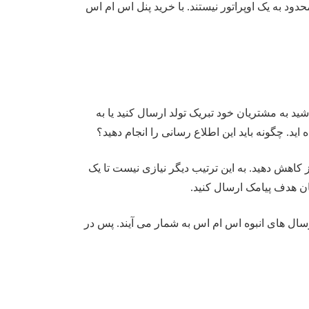
حدود به یک اوپراتور نیستند. با خرید پنل اس ام اس
د به مشتریان خود تبریک تولد ارسال کنید یا به
د. چگونه باید این اطلاع رسانی را انجام دهید؟
 کاهش دهید. به این ترتیب دیگر نیازی نیست تا یک
ان هدف پیامک ارسال کنید.
ل های انبوه اس ام اس به شمار می آیند. پس در