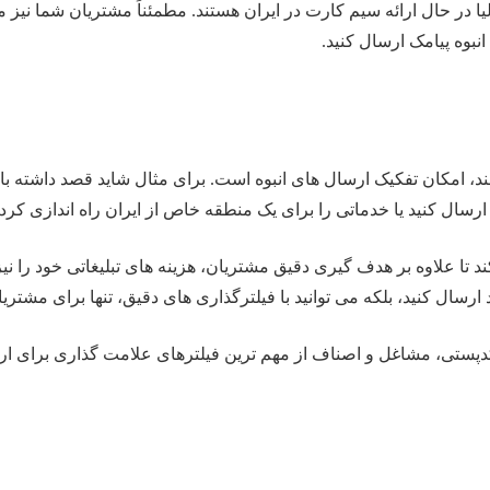
الیا در حال ارائه سیم کارت در ایران هستند. مطمئناً مشتریان شما نیز م
، امکان تفکیک ارسال های انبوه است. برای مثال شاید قصد داشته باشی
ال کنید یا خدماتی را برای یک منطقه خاص از ایران راه اندازی کرده ای
د تا علاوه بر هدف گیری دقیق مشتریان، هزینه های تبلیغاتی خود را نیز
ال کنید، بلکه می توانید با فیلترگذاری های دقیق، تنها برای مشتری
ستی، مشاغل و اصناف از مهم ترین فیلترهای علامت گذاری برای ارسا