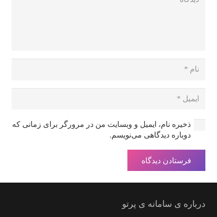
Video
ذخیره نام، ایمیل و وبسایت من در مرورگر برای زمانی که
دوباره دیدگاهی می‌نویسم.
فرستادن دیدگاه
درباره ی سامانه ی پرتو