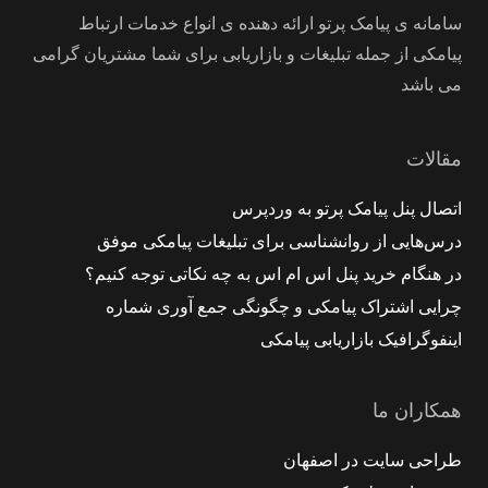
سامانه ی پیامک پرتو ارائه دهنده ی انواع خدمات ارتباط
پیامکی از جمله تبلیغات و بازاریابی برای شما مشتریان گرامی
می باشد
مقالات
اتصال پنل پیامک پرتو به وردپرس
درس‌هایی از روانشناسی برای تبلیغات پیامکی موفق
در هنگام خرید پنل اس ام اس به چه نکاتی توجه کنیم؟
چرایی اشتراک پیامکی و چگونگی جمع‌ آوری شماره
اینفوگرافیک بازاریابی پیامکی
همکاران ما
طراحی سایت در اصفهان