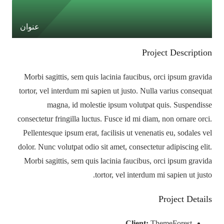
عنوان
Project Description
Morbi sagittis, sem quis lacinia faucibus, orci ipsum gravida
tortor, vel interdum mi sapien ut justo. Nulla varius consequat
magna, id molestie ipsum volutpat quis. Suspendisse
consectetur fringilla luctus. Fusce id mi diam, non ornare orci.
Pellentesque ipsum erat, facilisis ut venenatis eu, sodales vel
dolor. Nunc volutpat odio sit amet, consectetur adipiscing elit.
Morbi sagittis, sem quis lacinia faucibus, orci ipsum gravida
tortor, vel interdum mi sapien ut justo.
Project Details
Client:
ThemeForest